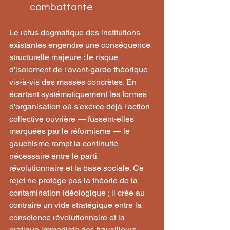
combattante
Le refus dogmatique des institutions 
existantes engendre une conséquence 
structurelle majeure : le risque 
d'isolement de l'avant-garde théorique 
vis-à-vis des masses concrètes. En 
écartant systématiquement les formes 
d'organisation où s'exerce déjà l'action 
collective ouvrière — fussent-elles 
marquées par le réformisme — le 
gauchisme rompt la continuité 
nécessaire entre le parti 
révolutionnaire et la base sociale. Ce 
rejet ne protège pas la théorie de la 
contamination idéologique ; il crée au 
contraire un vide stratégique entre la 
conscience révolutionnaire et la 
pratique immédiate des travailleurs.