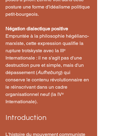
posture une forme d'idéalisme politique 
petit-bourgeois.
Négation dialectique positive
Empruntée à la philosophie hégéliano-
marxiste, cette expression qualifie la 
rupture trotskyste avec la IIIᵉ 
Internationale : il ne s'agit pas d'une 
destruction pure et simple, mais d'un 
dépassement (
Aufhebung
) qui 
conserve le contenu révolutionnaire en 
le réinscrivant dans un cadre 
organisationnel neuf (la IVᵉ 
Internationale).
Introduction
L'histoire du mouvement communiste 