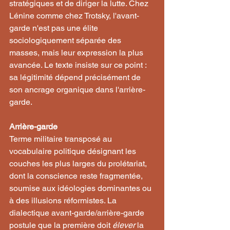
stratégiques et de diriger la lutte. Chez 
Lénine comme chez Trotsky, l'avant-
garde n'est pas une élite 
sociologiquement séparée des 
masses, mais leur expression la plus 
avancée. Le texte insiste sur ce point : 
sa légitimité dépend précisément de 
son ancrage organique dans l'arrière-
garde.
Arrière-garde
Terme militaire transposé au 
vocabulaire politique désignant les 
couches les plus larges du prolétariat, 
dont la conscience reste fragmentée, 
soumise aux idéologies dominantes ou 
à des illusions réformistes. La 
dialectique avant-garde/arrière-garde 
postule que la première doit 
élever
 la 