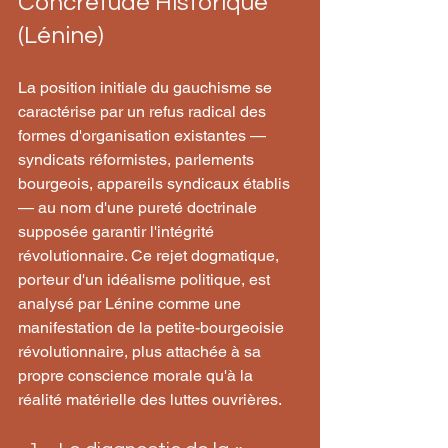
Concrétude Historique 
(Lénine)
La position initiale du gauchisme se 
caractérise par un refus radical des 
formes d'organisation existantes — 
syndicats réformistes, parlements 
bourgeois, appareils syndicaux établis 
— au nom d'une pureté doctrinale 
supposée garantir l'intégrité 
révolutionnaire. Ce rejet dogmatique, 
porteur d'un idéalisme politique, est 
analysé par Lénine comme une 
manifestation de la petite-bourgeoisie 
révolutionnaire, plus attachée à sa 
propre conscience morale qu'à la 
réalité matérielle des luttes ouvrières.