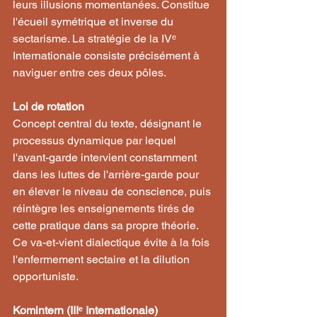
leurs illusions momentanées. Constitue 
l'écueil symétrique et inverse du 
sectarisme. La stratégie de la IVᵉ 
Internationale consiste précisément à 
naviguer entre ces deux pôles.
Loi de rotation
Concept central du texte, désignant le 
processus dynamique par lequel 
l'avant-garde intervient constamment 
dans les luttes de l'arrière-garde pour 
en élever le niveau de conscience, puis 
réintègre les enseignements tirés de 
cette pratique dans sa propre théorie. 
Ce va-et-vient dialectique évite à la fois 
l'enfermement sectaire et la dilution 
opportuniste.
Komintern (IIIᵉ Internationale)