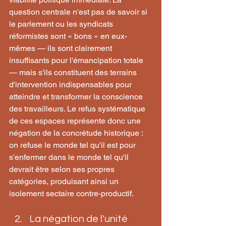
question centrale n'est pas de savoir si 
le parlement ou les syndicats 
réformistes sont « bons » en eux-
mêmes — ils sont clairement 
insuffisants pour l'émancipation totale 
— mais s'ils constituent des terrains 
d'intervention indispensables pour 
atteindre et transformer la conscience 
des travailleurs. Le refus systématique 
de ces espaces représente donc une 
négation de la concrétude historique : 
on refuse le monde tel qu'il est pour 
s'enfermer dans le monde tel qu'il 
devrait être selon ses propres 
catégories, produisant ainsi un 
isolement sectaire contre-productif.
La négation de l'unité 