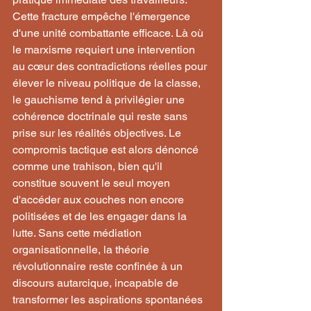
Cette fracture empêche l'émergence 
d'une unité combattante efficace. Là où 
le marxisme requiert une intervention 
au cœur des contradictions réelles pour 
élever le niveau politique de la classe, 
le gauchisme tend à privilégier une 
cohérence doctrinale qui reste sans 
prise sur les réalités objectives. Le 
compromis tactique est alors dénoncé 
comme une trahison, bien qu'il 
constitue souvent le seul moyen 
d'accéder aux couches non encore 
politisées et de les engager dans la 
lutte. Sans cette médiation 
organisationnelle, la théorie 
révolutionnaire reste confinée à un 
discours autarcique, incapable de 
transformer les aspirations spontanées 