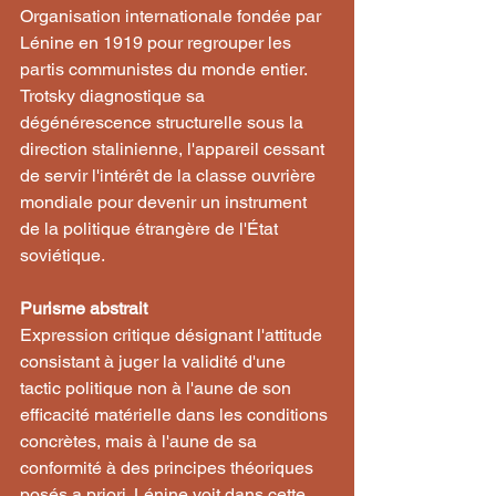
Organisation internationale fondée par 
Lénine en 1919 pour regrouper les 
partis communistes du monde entier. 
Trotsky diagnostique sa 
dégénérescence structurelle sous la 
direction stalinienne, l'appareil cessant 
de servir l'intérêt de la classe ouvrière 
mondiale pour devenir un instrument 
de la politique étrangère de l'État 
soviétique.
Purisme abstrait
Expression critique désignant l'attitude 
consistant à juger la validité d'une 
tactic politique non à l'aune de son 
efficacité matérielle dans les conditions 
concrètes, mais à l'aune de sa 
conformité à des principes théoriques 
posés a priori. Lénine voit dans cette 