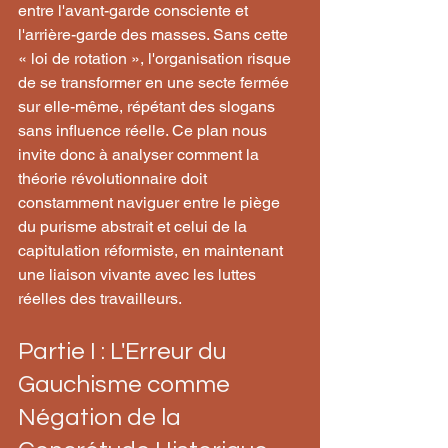
entre l'avant-garde consciente et 
l'arrière-garde des masses. Sans cette 
« loi de rotation », l'organisation risque 
de se transformer en une secte fermée 
sur elle-même, répétant des slogans 
sans influence réelle. Ce plan nous 
invite donc à analyser comment la 
théorie révolutionnaire doit 
constamment naviguer entre le piège 
du purisme abstrait et celui de la 
capitulation réformiste, en maintenant 
une liaison vivante avec les luttes 
réelles des travailleurs.
Partie I : L'Erreur du 
Gauchisme comme 
Négation de la 