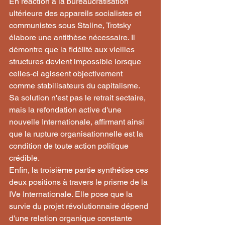
En réaction à la bureaucratisation 
ultérieure des appareils socialistes et 
communistes sous Staline, Trotsky 
élabore une antithèse nécessaire. Il 
démontre que la fidélité aux vieilles 
structures devient impossible lorsque 
celles-ci agissent objectivement 
comme stabilisateurs du capitalisme. 
Sa solution n'est pas le retrait sectaire, 
mais la refondation active d'une 
nouvelle Internationale, affirmant ainsi 
que la rupture organisationnelle est la 
condition de toute action politique 
crédible.
Enfin, la troisième partie synthétise ces 
deux positions à travers le prisme de la 
IVe Internationale. Elle pose que la 
survie du projet révolutionnaire dépend 
d'une relation organique constante 