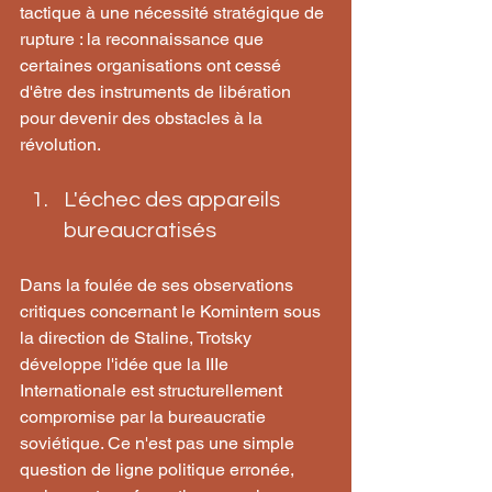
tactique à une nécessité stratégique de 
rupture : la reconnaissance que 
certaines organisations ont cessé 
d'être des instruments de libération 
pour devenir des obstacles à la 
révolution.
L'échec des appareils 
bureaucratisés
Dans la foulée de ses observations 
critiques concernant le Komintern sous 
la direction de Staline, Trotsky 
développe l'idée que la IIIe 
Internationale est structurellement 
compromise par la bureaucratie 
soviétique. Ce n'est pas une simple 
question de ligne politique erronée, 