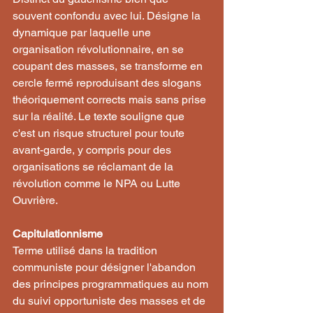
souvent confondu avec lui. Désigne la 
dynamique par laquelle une 
organisation révolutionnaire, en se 
coupant des masses, se transforme en 
cercle fermé reproduisant des slogans 
théoriquement corrects mais sans prise 
sur la réalité. Le texte souligne que 
c'est un risque structurel pour toute 
avant-garde, y compris pour des 
organisations se réclamant de la 
révolution comme le NPA ou Lutte 
Ouvrière.
Capitulationnisme
Terme utilisé dans la tradition 
communiste pour désigner l'abandon 
des principes programmatiques au nom 
du suivi opportuniste des masses et de 