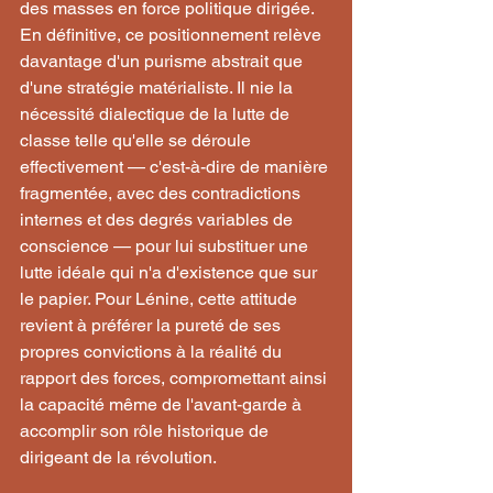
des masses en force politique dirigée.
En définitive, ce positionnement relève 
davantage d'un purisme abstrait que 
d'une stratégie matérialiste. Il nie la 
nécessité dialectique de la lutte de 
classe telle qu'elle se déroule 
effectivement — c'est-à-dire de manière 
fragmentée, avec des contradictions 
internes et des degrés variables de 
conscience — pour lui substituer une 
lutte idéale qui n'a d'existence que sur 
le papier. Pour Lénine, cette attitude 
revient à préférer la pureté de ses 
propres convictions à la réalité du 
rapport des forces, compromettant ainsi 
la capacité même de l'avant-garde à 
accomplir son rôle historique de 
dirigeant de la révolution.