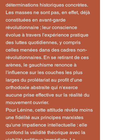
déterminations historiques concrètes. 
Les masses ne sont pas, en effet, déjà 
constituées en avant-garde 
révolutionnaire ; leur conscience 
évolue à travers l'expérience pratique 
des luttes quotidiennes, y compris 
celles menées dans des cadres non-
révolutionnaires. En se retirant de ces 
arènes, le gauchisme renonce à 
l'influence sur les couches les plus 
larges du prolétariat au profit d'une 
orthodoxie abstraite qui n'exerce 
aucune prise effective sur la réalité du 
mouvement ouvrier.
Pour Lénine, cette attitude révèle moins 
une fidélité aux principes marxistes 
qu'une impatience intellectuelle : elle 
confond la validité théorique avec la 
viabilité politique immédiate. La 