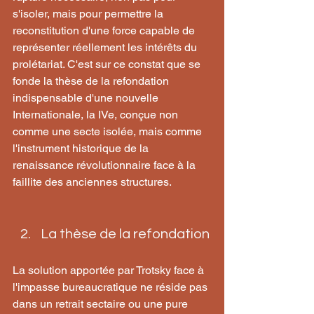
s'isoler, mais pour permettre la 
reconstitution d'une force capable de 
représenter réellement les intérêts du 
prolétariat. C'est sur ce constat que se 
fonde la thèse de la refondation 
indispensable d'une nouvelle 
Internationale, la IVe, conçue non 
comme une secte isolée, mais comme 
l'instrument historique de la 
renaissance révolutionnaire face à la 
faillite des anciennes structures.
La thèse de la refondation
La solution apportée par Trotsky face à 
l'impasse bureaucratique ne réside pas 
dans un retrait sectaire ou une pure 