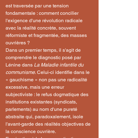
est traversée par une tension 
fondamentale : comment concilier 
l'exigence d'une révolution radicale 
avec la réalité concrète, souvent 
réformiste et fragmentée, des masses 
ouvrières ?
Dans un premier temps, il s'agit de 
comprendre le diagnostic posé par 
Lénine dans 
La Maladie infantile du 
communisme
. Celui-ci identifie dans le 
« gauchisme » non pas une radicalité 
excessive, mais une erreur 
subjectiviste : le refus dogmatique des 
institutions existantes (syndicats, 
parlements) au nom d'une pureté 
abstraite qui, paradoxalement, isole 
l'avant-garde des réalités objectives de 
la conscience ouvrière.