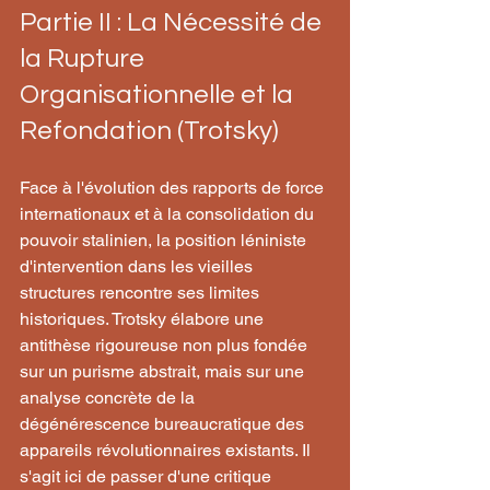
Partie II : La Nécessité de 
la Rupture 
Organisationnelle et la 
Refondation (Trotsky)
Face à l'évolution des rapports de force 
internationaux et à la consolidation du 
pouvoir stalinien, la position léniniste 
d'intervention dans les vieilles 
structures rencontre ses limites 
historiques. Trotsky élabore une 
antithèse rigoureuse non plus fondée 
sur un purisme abstrait, mais sur une 
analyse concrète de la 
dégénérescence bureaucratique des 
appareils révolutionnaires existants. Il 
s'agit ici de passer d'une critique 