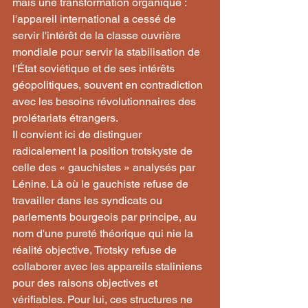
mais une transformation organique : 
l'appareil international a cessé de 
servir l'intérêt de la classe ouvrière 
mondiale pour servir la stabilisation de 
l'État soviétique et de ses intérêts 
géopolitiques, souvent en contradiction 
avec les besoins révolutionnaires des 
prolétariats étrangers.
Il convient ici de distinguer 
radicalement la position trotskyste de 
celle des « gauchistes » analysés par 
Lénine. Là où le gauchiste refuse de 
travailler dans les syndicats ou 
parlements bourgeois par principe, au 
nom d'une pureté théorique qui nie la 
réalité objective, Trotsky refuse de 
collaborer avec les appareils staliniens 
pour des raisons objectives et 
vérifiables. Pour lui, ces structures ne 