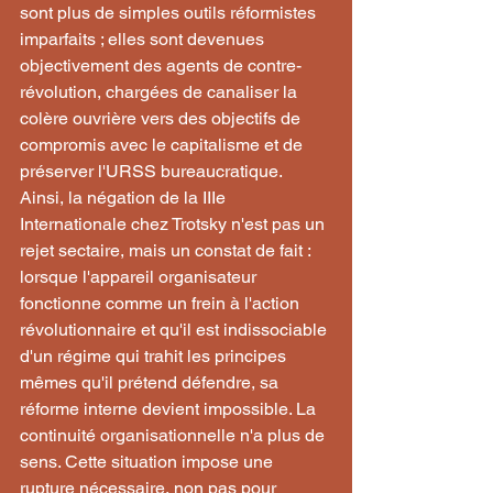
sont plus de simples outils réformistes 
imparfaits ; elles sont devenues 
objectivement des agents de contre-
révolution, chargées de canaliser la 
colère ouvrière vers des objectifs de 
compromis avec le capitalisme et de 
préserver l'URSS bureaucratique.
Ainsi, la négation de la IIIe 
Internationale chez Trotsky n'est pas un 
rejet sectaire, mais un constat de fait : 
lorsque l'appareil organisateur 
fonctionne comme un frein à l'action 
révolutionnaire et qu'il est indissociable 
d'un régime qui trahit les principes 
mêmes qu'il prétend défendre, sa 
réforme interne devient impossible. La 
continuité organisationnelle n'a plus de 
sens. Cette situation impose une 
rupture nécessaire, non pas pour 