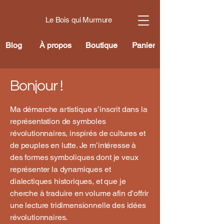
Le Bois qui Murmure
Blog
À propos
Boutique
Panier
Bonjour !
Ma démarche artistique s’inscrit dans la
représentation de symboles
révolutionnaires, inspirés de cultures et
de peuples en lutte. Je m’intéresse à
des formes symboliques dont je veux
représenter la dynamiques et
dialectiques historiques, et que je
cherche à traduire en volume afin d’offrir
une lecture tridimensionnelle des idées
révolutionnaires.