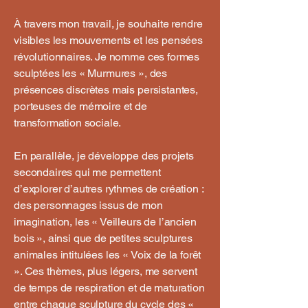
À travers mon travail, je souhaite rendre
visibles les mouvements et les pensées
révolutionnaires. Je nomme ces formes
sculptées les « Murmures », des
présences discrètes mais persistantes,
porteuses de mémoire et de
transformation sociale.
En parallèle, je développe des projets
secondaires qui me permettent
d’explorer d’autres rythmes de création :
des personnages issus de mon
imagination, les « Veilleurs de l’ancien
bois », ainsi que de petites sculptures
animales intitulées les « Voix de la forêt
». Ces thèmes, plus légers, me servent
de temps de respiration et de maturation
entre chaque sculpture du cycle des «