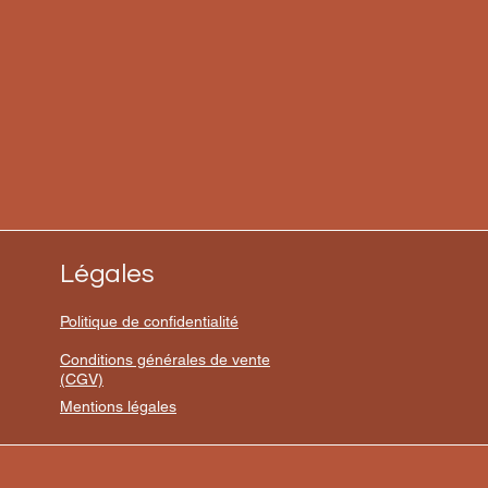
Légales
Politique de confidentialité
Conditions générales de vente
(CGV)
Mentions légales