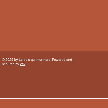
© 2025 by Le bois qui murmure. Powered and
secured by
Wix