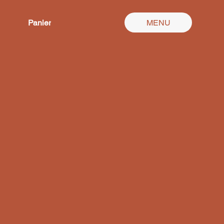
Panier
MENU