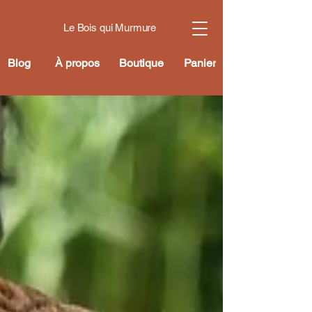
Le Bois qui Murmure
Blog
À propos
Boutique
Panier