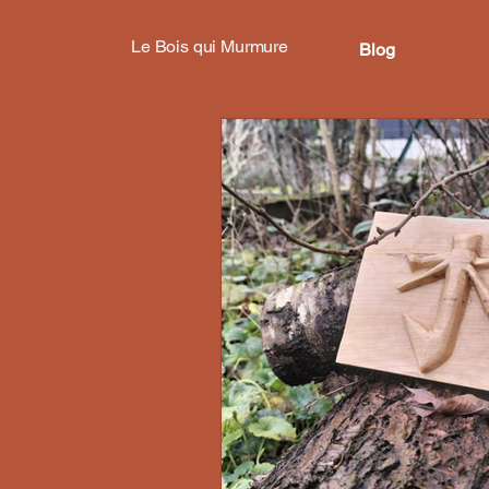
Le Bois qui Murmure
Blog