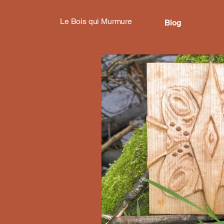
Le Bois qui Murmure
Blog