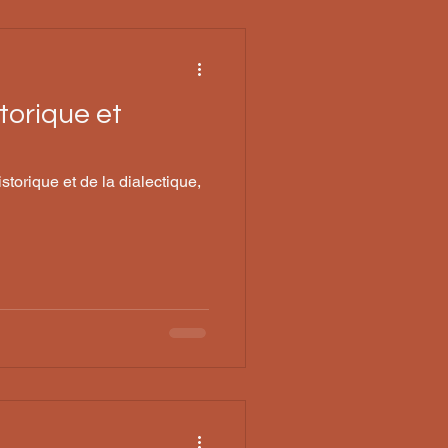
torique et
torique et de la dialectique,