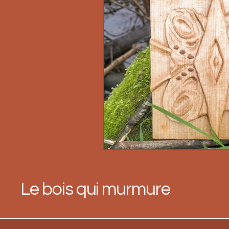
Le bois qui murmure