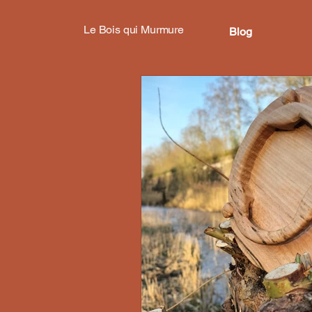
Le Bois qui Murmure
Blog