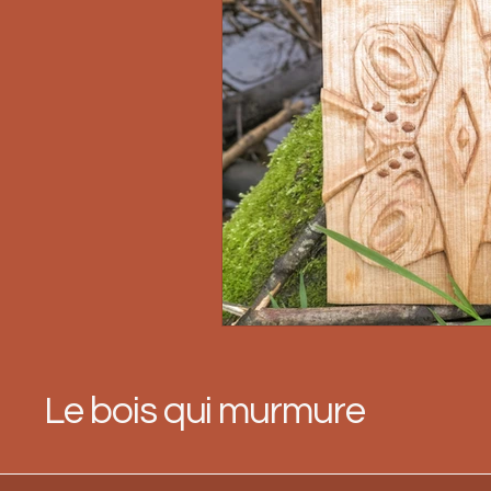
Le bois qui murmure